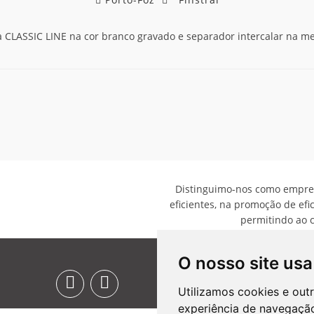
ha CLASSIC LINE na cor branco gravado e separador intercalar na 
Distinguimo-nos como empre
eficientes, na promoção de efi
permitindo ao 
O nosso site usa
Utilizamos cookies e out
experiência de navegação