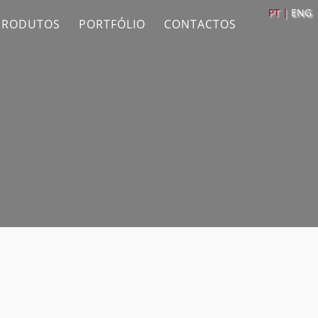
PT |
ENG
PRODUTOS
PORTFÓLIO
CONTACTOS