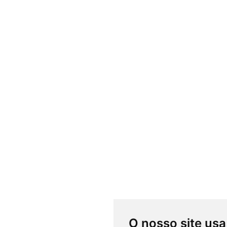
Produtos
O nosso site usa